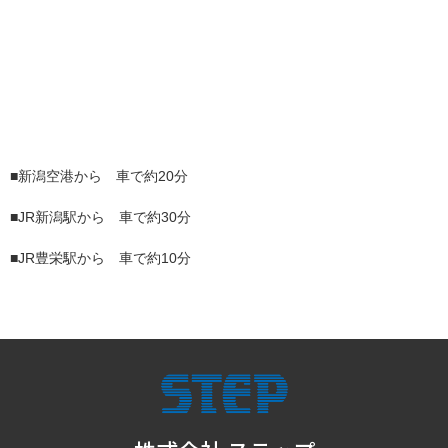
■新潟空港から 車で約20分
■JR新潟駅から 車で約30分
■JR豊栄駅から 車で約10分
STEP