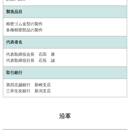
製造品目
精密ゴム金型の製作
各種精密部品の製作
代表者名
代表取締役会長 石田 康
代表取締役社長 石垣 誠
取引銀行
第四北越銀行 新崎支店
三井住友銀行 新潟支店
沿革