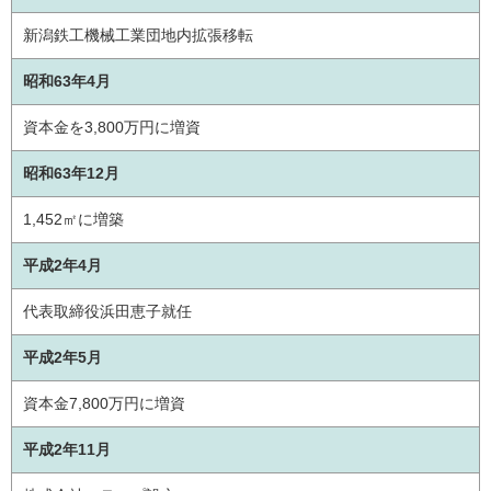
新潟鉄工機械工業団地内拡張移転
昭和63年4月
資本金を3,800万円に増資
昭和63年12月
1,452㎡に増築
平成2年4月
代表取締役浜田恵子就任
平成2年5月
資本金7,800万円に増資
平成2年11月