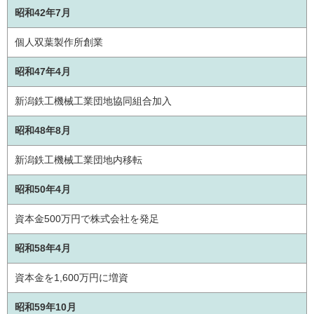
昭和42年7月
個人双葉製作所創業
昭和47年4月
新潟鉄工機械工業団地協同組合加入
昭和48年8月
新潟鉄工機械工業団地内移転
昭和50年4月
資本金500万円で株式会社を発足
昭和58年4月
資本金を1,600万円に増資
昭和59年10月