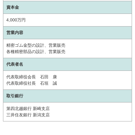
資本金
4,000万円
営業内容
精密ゴム金型の設計、営業販売
各種精密部品の設計、営業販売
代表者名
代表取締役会長 石田 康
代表取締役社長 石垣 誠
取引銀行
第四北越銀行 新崎支店
三井住友銀行 新潟支店