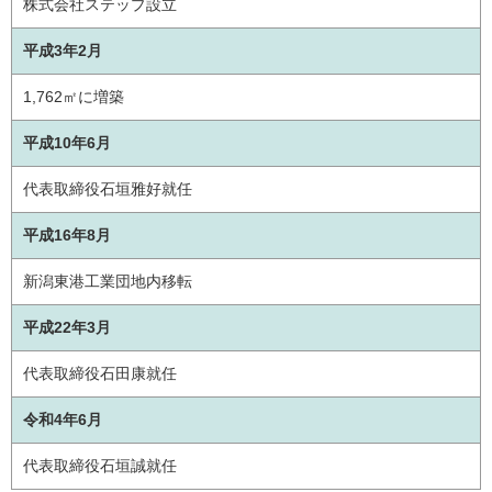
株式会社ステップ設立
平成3年2月
1,762㎡に増築
平成10年6月
代表取締役石垣雅好就任
平成16年8月
新潟東港工業団地内移転
平成22年3月
代表取締役石田康就任
令和4年6月
代表取締役石垣誠就任