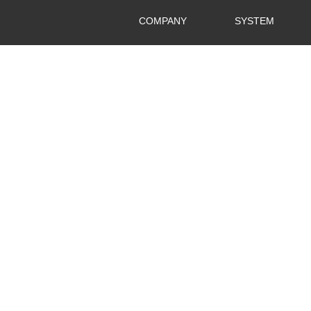
COMPANY
SYSTEM