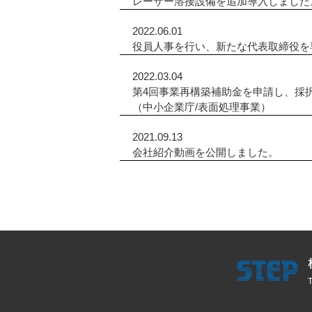
レーザー溶接設備を追加導入しました
2022.06.01
役員人事を行い、新たな代表取締役を
2022.03.04
第4回事業再構築補助金を申請し、採
（中小企業庁/表面処理事業）
2021.09.13
会社紹介動画を公開しました。
STEP