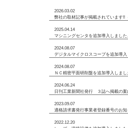
2026.03.02
弊社の取材記事が掲載されています!!（
2025.04.14
マシニングセンタを追加導入しました
2024.08.07
デジタルマイクロスコープを追加導入
2024.08.07
ＮＣ精密平面研削盤を追加導入しまし
2024.06.24
日刊工業新聞社発行 ３誌へ掲載の案
2023.09.07
適格請求書発行事業者登録番号のお知
2022.12.20